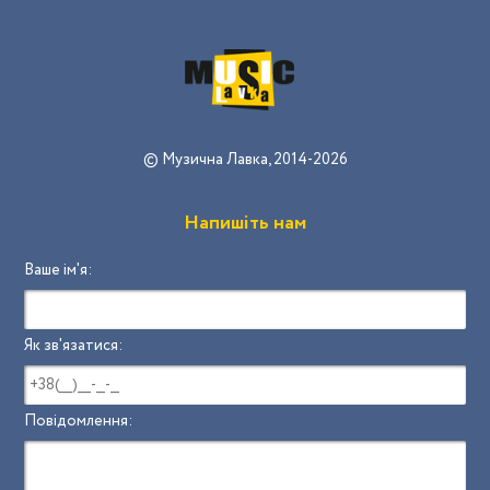
© Музична Лавка, 2014-2026
Напишіть нам
Ваше ім'я:
Як зв'язатися:
Повідомлення: