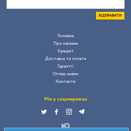
ВІДПРАВИТИ
Головна
Про магазин
Кредит
Доставка та оплата
Гарантії
Огляд новин
Контакти
Ми у соцмережах