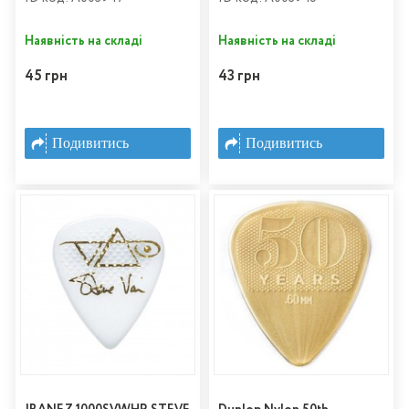
Наявність на складі
Наявність на складі
45 грн
43 грн
Подивитись
Подивитись