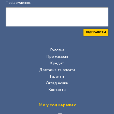
Повідомлення:
ВІДПРАВИТИ
Головна
Про магазин
Кредит
Доставка та оплата
Гарантії
Огляд новин
Контакти
Ми у соцмережах