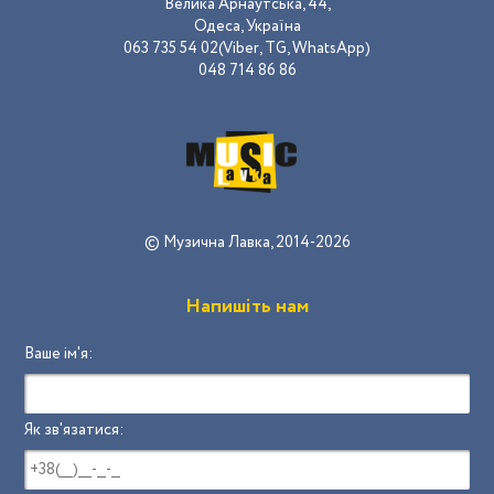
Велика Арнаутська, 44,
Одеса, Україна
063 735 54 02(Viber, TG, WhatsApp)
048 714 86 86
© Музична Лавка, 2014-2026
Напишіть нам
Ваше ім'я:
Як зв'язатися: