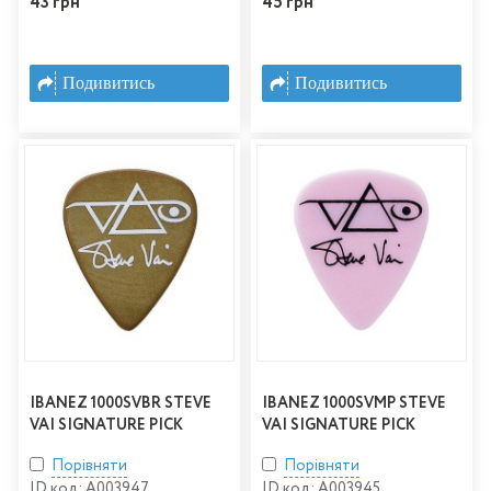
43 грн
45 грн
Подивитись
Подивитись
IBANEZ 1000SVBR STEVE
IBANEZ 1000SVMP STEVE
VAI SIGNATURE PICK
VAI SIGNATURE PICK
Порівняти
Порівняти
ID код: A003947
ID код: A003945