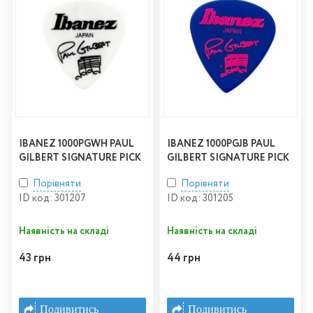
IBANEZ 1000PGWH PAUL
IBANEZ 1000PGJB PAUL
GILBERT SIGNATURE PICK
GILBERT SIGNATURE PICK
Порівняти
Порівняти
ID код: 301207
ID код: 301205
Наявність на складі
Наявність на складі
43 грн
44 грн
Подивитись
Подивитись