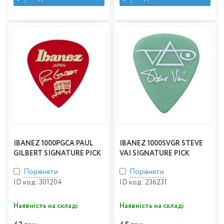
IBANEZ 1000PGCA PAUL
IBANEZ 1000SVGR STEVE
GILBERT SIGNATURE PICK
VAI SIGNATURE PICK
Порівняти
Порівняти
ID код: 301204
ID код: 236231
Наявність на складі
Наявність на складі