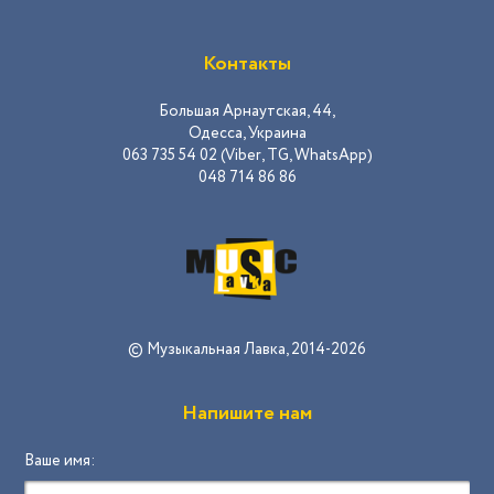
Контакты
Большая Арнаутская, 44,
Одесса, Украина
063 735 54 02 (Viber, TG, WhatsApp)
048 714 86 86
© Музыкальная Лавка, 2014-2026
Напишите нам
Ваше имя: