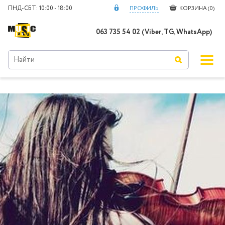
ПНД-СБТ: 10:00 - 18:00
ПРОФИЛЬ
КОРЗИНА (
0
)
063 735 54 02 (Viber, TG, WhatsApp)