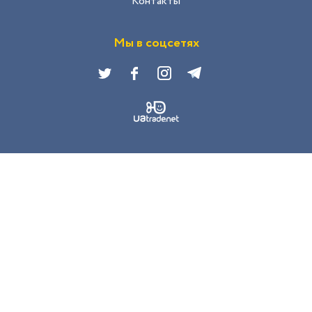
Контакты
Мы в соцсетях