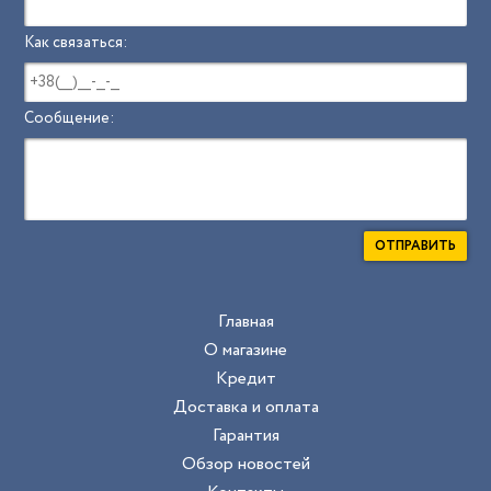
Как связаться:
Сообщение:
ОТПРАВИТЬ
Главная
О магазине
Кредит
Доставка и оплата
Гарантия
Обзор новостей