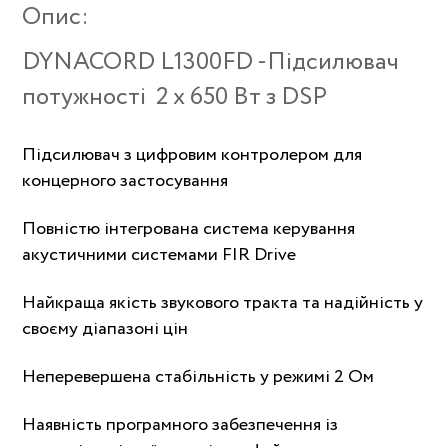
Опис:
DYNACORD L1300FD -Підсилювач
потужності 2 x 650 Вт з DSP
Підсилювач з цифровим контролером для
концерного застосування
Повністю інтегрована система керування
акустичними системами FIR Drive
Найкраща якість звукового тракта та надійність у
своєму діапазоні цін
Неперевершена стабільність у режимі 2 Ом
Наявність програмного забезпечення із