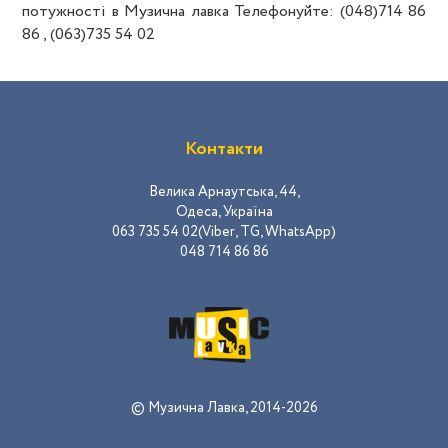
потужності в Музична лавка Телефонуйте: (048)714 86
86 , (063)735 54 02
Контакти
Велика Арнаутська, 44,
Одеса, Україна
063 735 54 02(Viber, TG, WhatsApp)
048 714 86 86
© Музична Лавка, 2014-2026