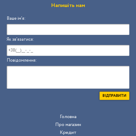
Напишіть нам
Ваше ім'я:
Як зв'язатися:
Повідомлення:
ВІДПРАВИТИ
Головна
Про магазин
Кредит