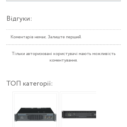
Відгуки:
Коментарів немає. Залиште перший.
Тільки авторизовані користувачі мають можливість
коментування.
ТОП категорії: