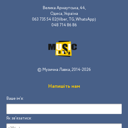
Велика Арнаутська, 44,
Одеса, Україна
063 735 54 02(Viber, TG, WhatsApp)
048 714 86 86
© Музична Лавка, 2014-2026
Напишіть нам
Ваше ім'я:
Як зв'язатися: