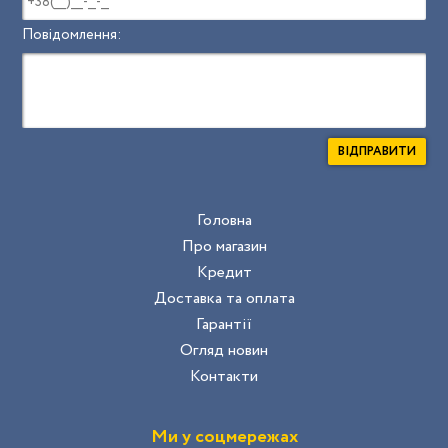
Повідомлення:
ВІДПРАВИТИ
Головна
Про магазин
Кредит
Доставка та оплата
Гарантії
Огляд новин
Контакти
Ми у соцмережах